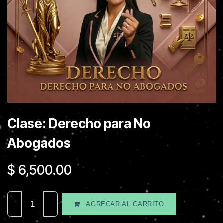
Clase: Derecho para No
Abogados
$
6,500.00
AGREGAR AL CARRITO